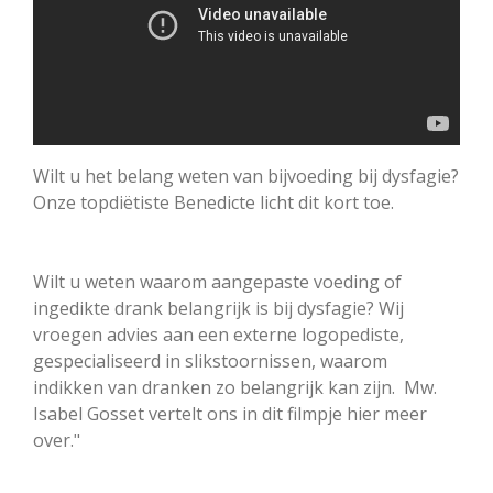
Wilt u het belang weten van bijvoeding bij dysfagie?
Onze topdiëtiste Benedicte licht dit kort toe.
Wilt u weten waarom aangepaste voeding of
ingedikte drank belangrijk is bij dysfagie? Wij
vroegen advies aan een externe logopediste,
gespecialiseerd in slikstoornissen, waarom
indikken van dranken zo belangrijk kan zijn. Mw.
Isabel Gosset vertelt ons in dit filmpje hier meer
over."