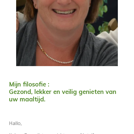
Mijn filosofie :
Gezond, lekker en veilig genieten van
uw maaltijd.
Hallo,