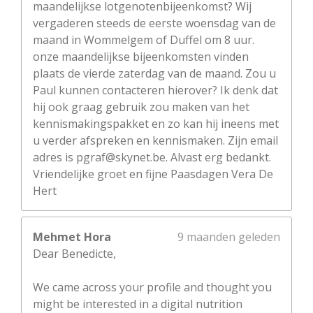
maandelijkse lotgenotenbijeenkomst? Wij
vergaderen steeds de eerste woensdag van de
maand in Wommelgem of Duffel om 8 uur.
onze maandelijkse bijeenkomsten vinden
plaats de vierde zaterdag van de maand. Zou u
Paul kunnen contacteren hierover? Ik denk dat
hij ook graag gebruik zou maken van het
kennismakingspakket en zo kan hij ineens met
u verder afspreken en kennismaken. Zijn email
adres is pgraf@skynet.be. Alvast erg bedankt.
Vriendelijke groet en fijne Paasdagen Vera De
Hert
Mehmet Hora
9 maanden geleden
Dear Benedicte,
We came across your profile and thought you
might be interested in a digital nutrition