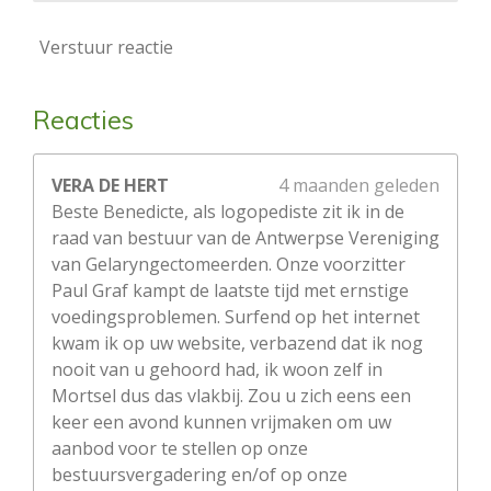
Verstuur reactie
Reacties
VERA DE HERT
4 maanden geleden
Beste Benedicte, als logopediste zit ik in de
raad van bestuur van de Antwerpse Vereniging
van Gelaryngectomeerden. Onze voorzitter
Paul Graf kampt de laatste tijd met ernstige
voedingsproblemen. Surfend op het internet
kwam ik op uw website, verbazend dat ik nog
nooit van u gehoord had, ik woon zelf in
Mortsel dus das vlakbij. Zou u zich eens een
keer een avond kunnen vrijmaken om uw
aanbod voor te stellen op onze
bestuursvergadering en/of op onze