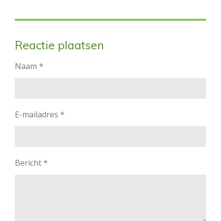
Reactie plaatsen
Naam *
E-mailadres *
Bericht *