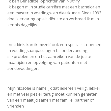
Ik ben Benedicte, oprichter van Nutrify.
Ik begon mijn studie carrière met een bachelor en
een master in voedings- en dieetkunde. Sinds 1993
doe ik ervaring op als diëtiste en verbreed ik mijn
kennis dagelijks.
Inmiddels kan ik mezelf ook een specialist noemen
in voedingsaanpassingen bij ondervoeding,
slikproblemen en het aanreiken van de juiste
maaltijden en opvolging van patiënten met
sondevoedingen.
Mijn filosofie is namelijk dat iedereen veilig, lekker
en met veel plezier terug moet kunnen genieten
van een maaltijd samen met familie, partner of
vrienden.