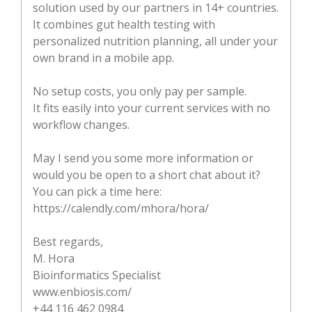
solution used by our partners in 14+ countries.
It combines gut health testing with
personalized nutrition planning, all under your
own brand in a mobile app.
No setup costs, you only pay per sample.
It fits easily into your current services with no
workflow changes.
May I send you some more information or
would you be open to a short chat about it?
You can pick a time here:
https://calendly.com/mhora/hora/
Best regards,
M. Hora
Bioinformatics Specialist
www.enbiosis.com/
+44 116 462 0984