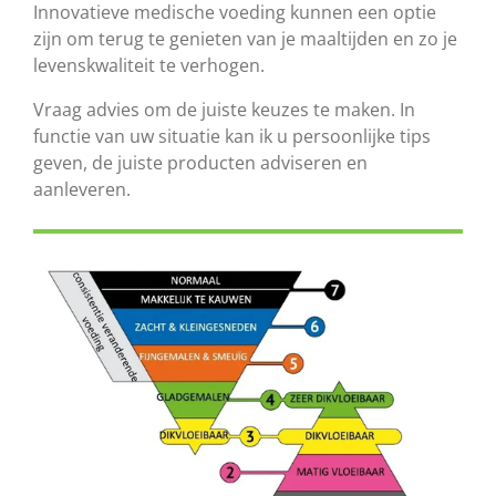
Innovatieve medische voeding kunnen een optie
zijn om terug te genieten van je maaltijden en zo je
levenskwaliteit te verhogen.
Vraag advies om de juiste keuzes te maken. In
functie van uw situatie kan ik u persoonlijke tips
geven, de juiste producten adviseren en
aanleveren.